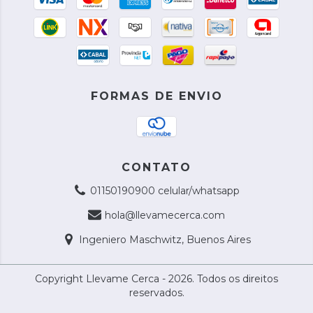
FORMAS DE ENVIO
CONTATO
01150190900 celular/whatsapp
hola@llevamecerca.com
Ingeniero Maschwitz, Buenos Aires
Copyright Llevame Cerca - 2026. Todos os direitos
reservados.