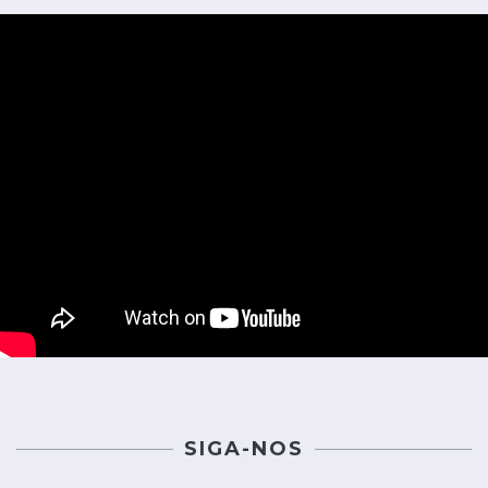
SIGA-NOS