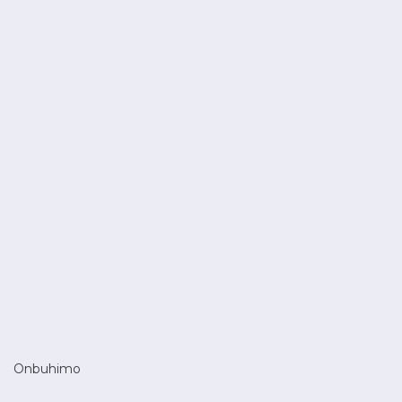
Onbuhimo