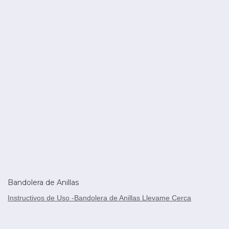
Bandolera de Anillas
Instructivos de Uso -Bandolera de Anillas Llevame Cerca