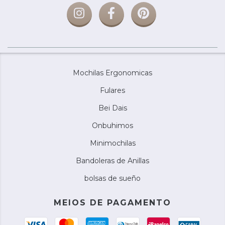
Mochilas Ergonomicas
Fulares
Bei Dais
Onbuhimos
Minimochilas
Bandoleras de Anillas
bolsas de sueño
MEIOS DE PAGAMENTO