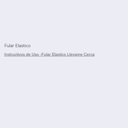
Fular Elastico
Instructivos de Uso -Fular Elastico Llevame Cerca