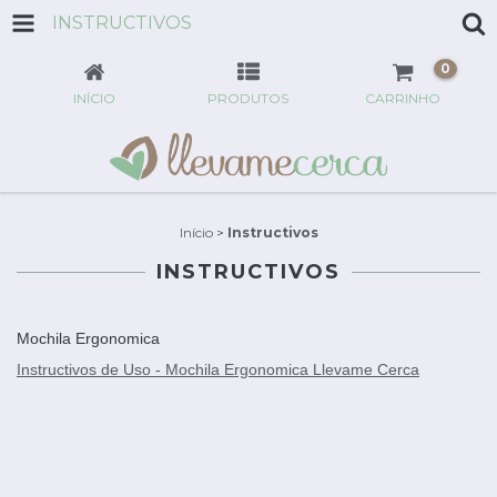
INSTRUCTIVOS
0
INÍCIO
PRODUTOS
CARRINHO
Início
>
Instructivos
INSTRUCTIVOS
Mochila Ergonomica
Instructivos de Uso - Mochila Ergonomica Llevame Cerca