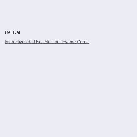
Bei Dai
Instructivos de Uso -Mei Tai Llevame Cerca