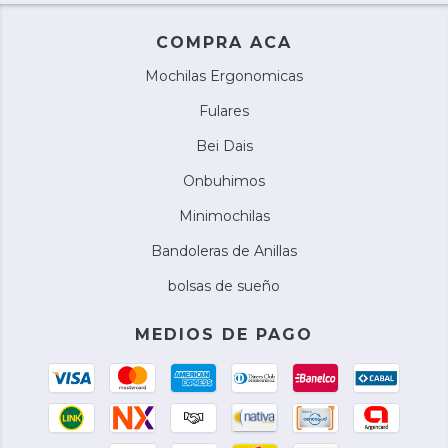
COMPRA ACA
Mochilas Ergonomicas
Fulares
Bei Dais
Onbuhimos
Minimochilas
Bandoleras de Anillas
bolsas de sueño
MEDIOS DE PAGO