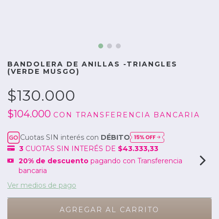
BANDOLERA DE ANILLAS -TRIANGLES
(VERDE MUSGO)
$130.000
$104.000
CON
TRANSFERENCIA BANCARIA
Cuotas SIN interés con
DÉBITO
3
CUOTAS SIN INTERÉS DE
$43.333,33
20% de descuento
pagando con Transferencia
bancaria
Ver medios de pago