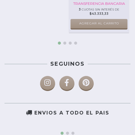
TRANSFERENCIA BANCARIA
3
CUOTAS SIN INTERÉS DE
$43.333,33
SEGUINOS
ENVIOS A TODO EL PAIS