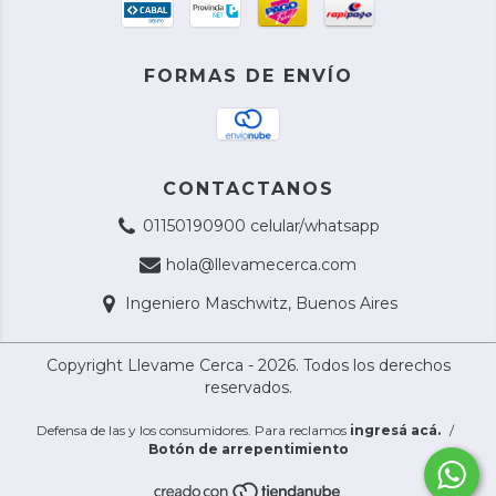
FORMAS DE ENVÍO
CONTACTANOS
01150190900 celular/whatsapp
hola@llevamecerca.com
Ingeniero Maschwitz, Buenos Aires
Copyright Llevame Cerca - 2026. Todos los derechos
reservados.
Defensa de las y los consumidores. Para reclamos
ingresá acá.
/
Botón de arrepentimiento