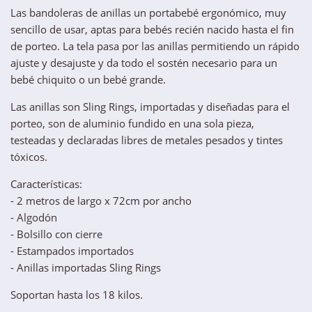
Las bandoleras de anillas un portabebé ergonómico, muy
sencillo de usar, aptas para bebés recién nacido hasta el fin
de porteo. La tela pasa por las anillas permitiendo un rápido
ajuste y desajuste y da todo el sostén necesario para un
bebé chiquito o un bebé grande.
Las anillas son Sling Rings, importadas y diseñadas para el
porteo, son de aluminio fundido en una sola pieza,
testeadas y declaradas libres de metales pesados y tintes
tóxicos.
Características:
- 2 metros de largo x 72cm por ancho
- Algodón
- Bolsillo con cierre
- Estampados importados
- Anillas importadas Sling Rings
Soportan hasta los 18 kilos.