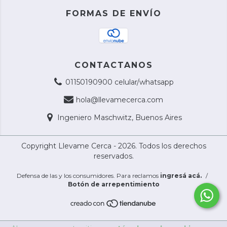
FORMAS DE ENVÍO
CONTACTANOS
01150190900 celular/whatsapp
hola@llevamecerca.com
Ingeniero Maschwitz, Buenos Aires
Copyright Llevame Cerca - 2026. Todos los derechos
reservados.
Defensa de las y los consumidores. Para reclamos
ingresá acá.
/
Botón de arrepentimiento