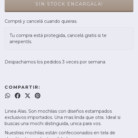
Comprá y cancelá cuando quieras.
Tu compra está protegida, cancelá gratis si te
arrepentís.
Despachamos los pedidos 3 veces por semana
COMPARTIR:
Linea Alas. Son mochilas con diseños estampados
exclusivos importados. Una mas linda que otra. Ideal si
buscas una mochi distinguida, unica para vos.
Nuestras mochilas están confeccionados en tela de