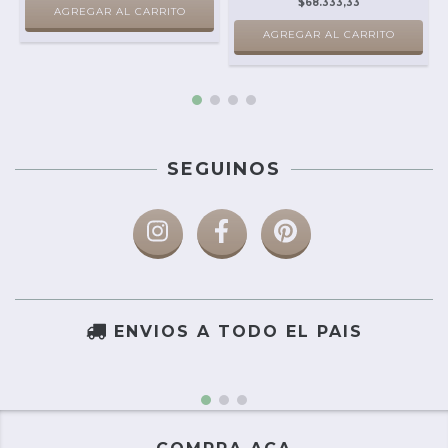
$68.333,33
AGREGAR AL CARRITO
AGREGAR AL CARRITO
SEGUINOS
ENVIOS A TODO EL PAIS