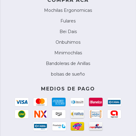
COMPRA ACA
Mochilas Ergonomicas
Fulares
Bei Dais
Onbuhimos
Minimochilas
Bandoleras de Anillas
bolsas de sueño
MEDIOS DE PAGO