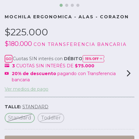
MOCHILA ERGONOMICA - ALAS - CORAZON
$225.000
$180.000
CON
TRANSFERENCIA BANCARIA
Cuotas SIN interés con
DÉBITO
3
CUOTAS SIN INTERÉS DE
$75.000
20% de descuento
pagando con Transferencia
bancaria
Ver medios de pago
TALLE:
STANDARD
Standard
Toddler