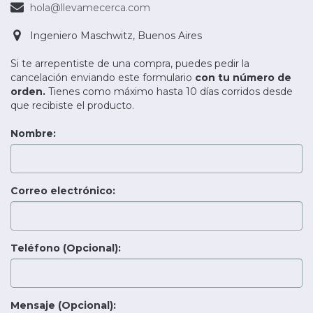
hola@llevamecerca.com
Ingeniero Maschwitz, Buenos Aires
Si te arrepentiste de una compra, puedes pedir la
cancelación enviando este formulario
con tu número de
orden.
Tienes como máximo hasta 10 días corridos desde
que recibiste el producto.
Nombre:
Correo electrónico:
Teléfono (Opcional):
Mensaje (Opcional):