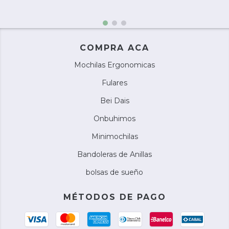
COMPRA ACA
Mochilas Ergonomicas
Fulares
Bei Dais
Onbuhimos
Minimochilas
Bandoleras de Anillas
bolsas de sueño
MÉTODOS DE PAGO