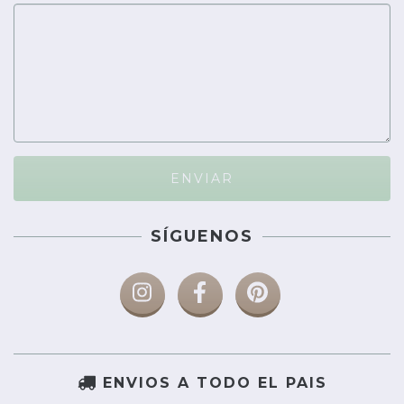
SÍGUENOS
ENVIOS A TODO EL PAIS