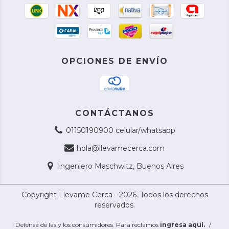
OPCIONES DE ENVÍO
CONTÁCTANOS
01150190900 celular/whatsapp
hola@llevamecerca.com
Ingeniero Maschwitz, Buenos Aires
Copyright Llevame Cerca - 2026. Todos los derechos
reservados.
Defensa de las y los consumidores. Para reclamos
ingresa aquí.
/