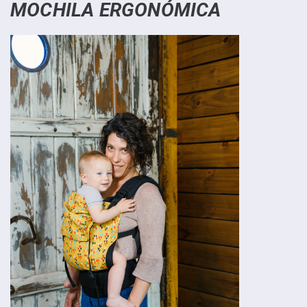
MOCHILA ERGONÓMICA