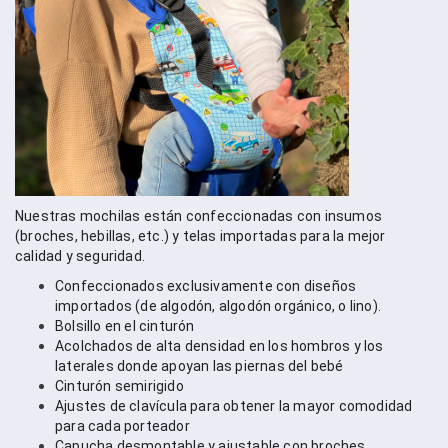
Nuestras mochilas están confeccionadas con insumos 
(broches, hebillas, etc.) y telas importadas para la mejor 
calidad y seguridad. 
Confeccionados exclusivamente con diseños 
importados (de algodón, algodón orgánico, o lino).
Bolsillo en el cinturón
Acolchados de alta densidad en los hombros y los 
laterales donde apoyan las piernas del bebé
Cinturón semirigido
Ajustes de clavícula para obtener la mayor comodidad 
para cada porteador
Capucha desmontable y ajustable con broches 