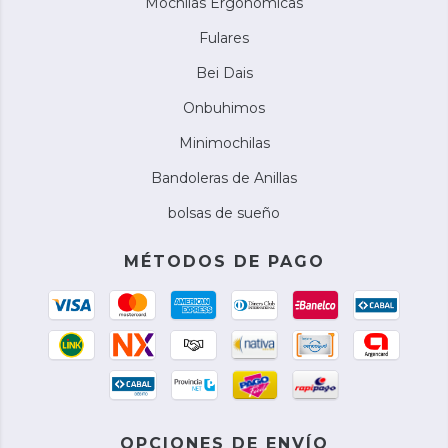
Mochilas Ergonomicas
Fulares
Bei Dais
Onbuhimos
Minimochilas
Bandoleras de Anillas
bolsas de sueño
MÉTODOS DE PAGO
OPCIONES DE ENVÍO