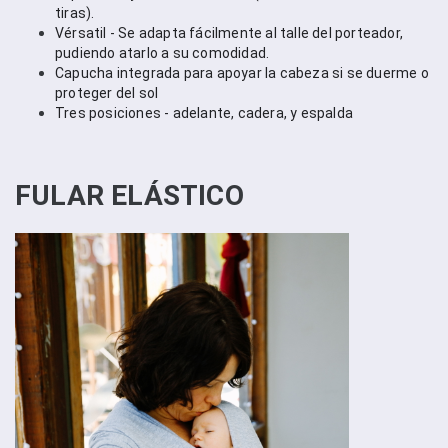
tiras).
Vérsatil - Se adapta fácilmente al talle del porteador, 
pudiendo atarlo a su comodidad.
Capucha integrada para apoyar la cabeza si se duerme o 
proteger del sol
Tres posiciones - adelante, cadera, y espalda
FULAR ELÁSTICO