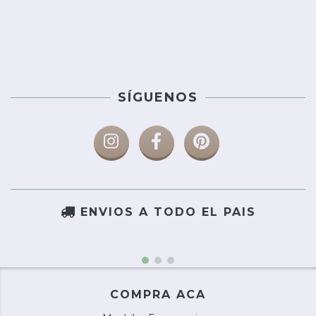
SÍGUENOS
ENVIOS A TODO EL PAIS
COMPRA ACA