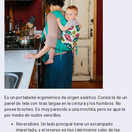
Es un portabebé ergonómico de origen asiático. Consiste de un 
panel de tela con tiras largas en la cintura y los hombros. No 
posee broches. Es muy parecido a una mochila, pero se ajusta 
por medio de nudos sencillos. 
Reversibles. Un lado principal tiene un estampado 
importado, y el reverso es liso (del mismo color de las 