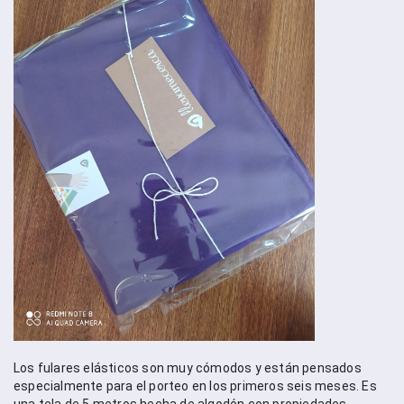
Los fulares elásticos son muy cómodos y están pensados 
especialmente para el porteo en los primeros seis meses. Es 