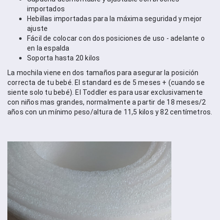
importados
Hebillas importadas para la máxima seguridad y mejor 
ajuste
Fácil de colocar con dos posiciones de uso - adelante o 
en la espalda
Soporta hasta 20 kilos
La mochila viene en dos tamaños para asegurar la posición 
correcta de tu bebé. El standard es de 5 meses + (cuando se 
siente solo tu bebé). El Toddler es para usar exclusivamente 
con niños mas grandes, normalmente a partir de 18 meses/2 
años con un mínimo peso/altura de 11,5 kilos y 82 centímetros.