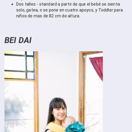
Dos talles - standard a partir de que el bebé se sienta 
solo, gatea, o se pone en cuatro apoyos, y Toddler para 
niños de mas de 82 cm de altura. 
BEI DAI