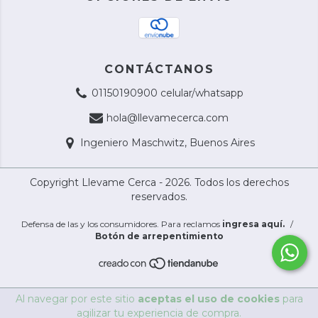
CONTÁCTANOS
01150190900 celular/whatsapp
hola@llevamecerca.com
Ingeniero Maschwitz, Buenos Aires
Copyright Llevame Cerca - 2026. Todos los derechos
reservados.
Defensa de las y los consumidores. Para reclamos
ingresa aquí.
/
Botón de arrepentimiento
Al navegar por este sitio
aceptas el uso de cookies
para
agilizar tu experiencia de compra.