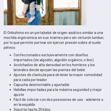
El Onbuhimo es un portabebé de origen asiático similar a una 
mochila ergonomica en sus tirantes pero sin cinturón lumbar, 
por lo que permite portear sin ejercer presión sobre el suelo 
pélvico. 
Confeccionados exclusivamente con diseños 
importados (de algodón, algodón orgánico, o lino)
Acolchados de alta densidad en los hombros y los 
laterales donde apoyan las piernas del bebé. 
Ajustes de clavícula para obtener la mayor comodidad 
para cada porteador
Capucha desmontable y ajustable
Hebillas importadas para la máxima seguridad y mejor 
ajuste
Fácil de colocar con dos posiciones de uso - adelante o 
en la espalda
Soporta hasta 20 kilos.