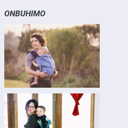
ONBUHIMO